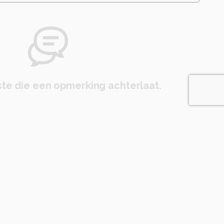
te die een opmerking achterlaat.