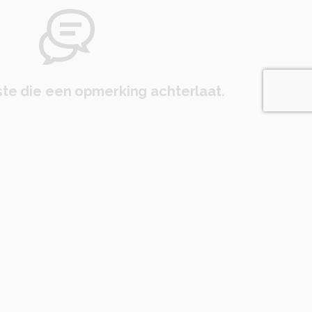
te die een opmerking achterlaat.