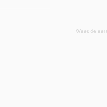
Wees de eers