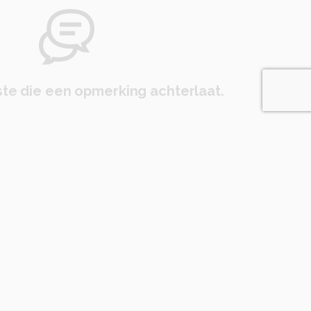
te die een opmerking achterlaat.