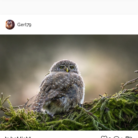
Gert79