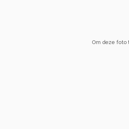
Om deze foto te