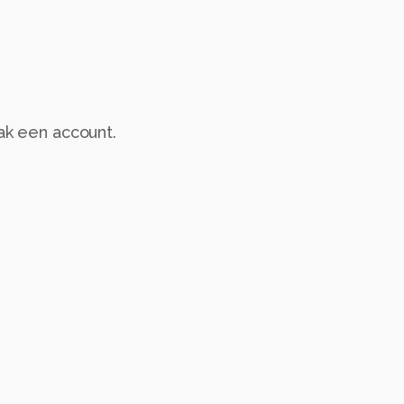
aak een account.