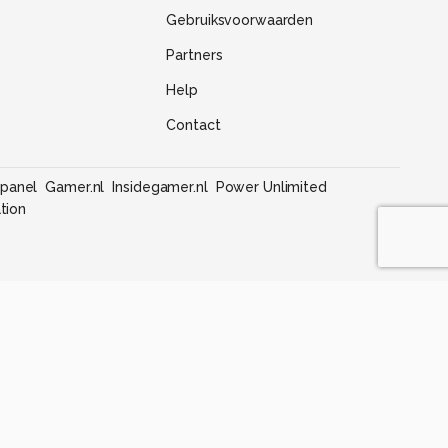
Gebruiksvoorwaarden
Partners
Help
Contact
panel
Gamer.nl
Insidegamer.nl
Power Unlimited
tion