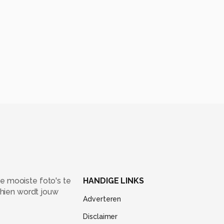
e mooiste foto's te
HANDIGE LINKS
chien wordt jouw
Adverteren
Disclaimer