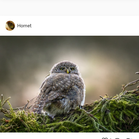
Hornet