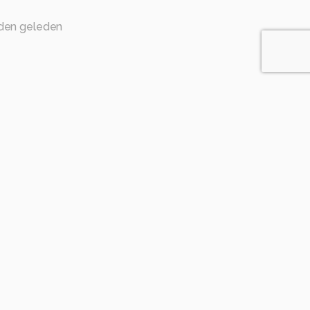
den geleden