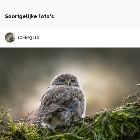
Soortgelijke foto's
10Eke3110