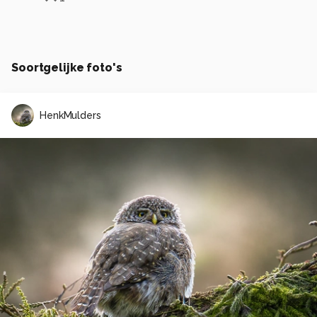
Soortgelijke foto's
HenkMulders