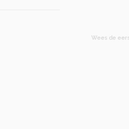
Wees de eers