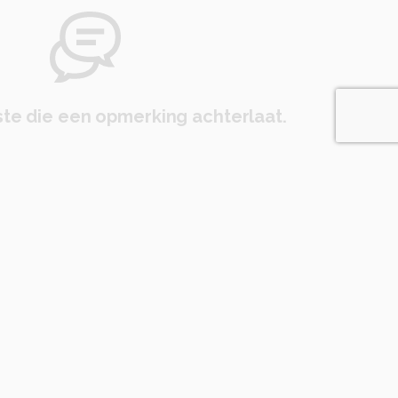
te die een opmerking achterlaat.