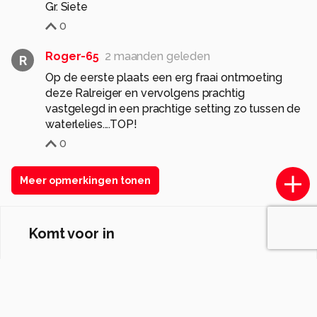
Gr. Siete
0
Roger-65
2 maanden geleden
R
Op de eerste plaats een erg fraai ontmoeting
deze Ralreiger en vervolgens prachtig
vastgelegd in een prachtige setting zo tussen de
waterlelies....TOP!
0
Meer opmerkingen tonen
Komt voor in