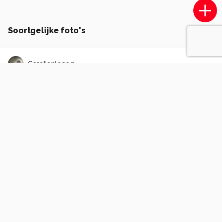
Soortgelijke foto's
Carolienlecoq