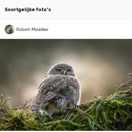
Soortgelijke foto's
Robert-Moeliker