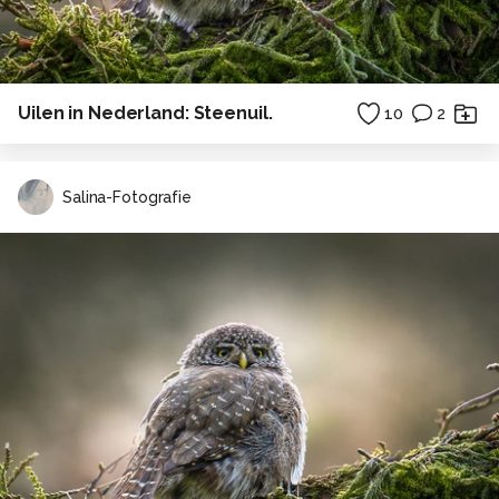
Uilen in Nederland: Steenuil.
10
2
Salina-Fotografie