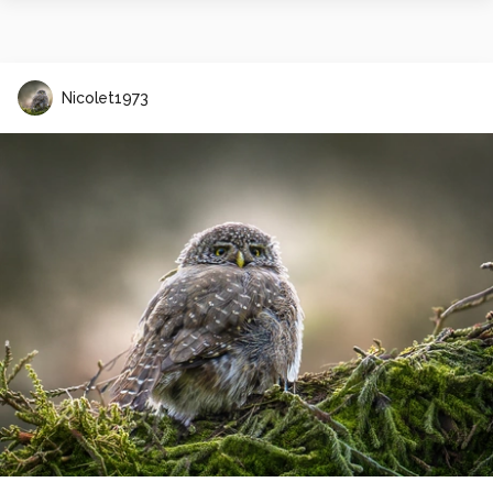
Nicolet1973