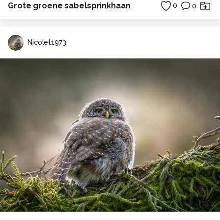
Grote groene sabelsprinkhaan
0
0
Nicolet1973