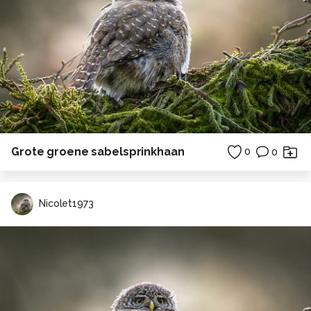
Grote groene sabelsprinkhaan
0
0
Nicolet1973