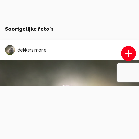
Soortgelijke foto's
dekkersimone