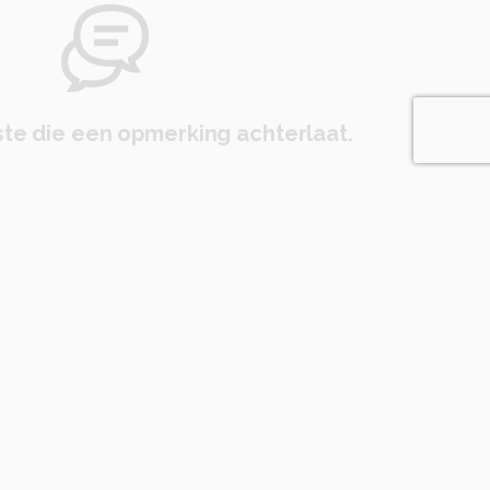
te die een opmerking achterlaat.