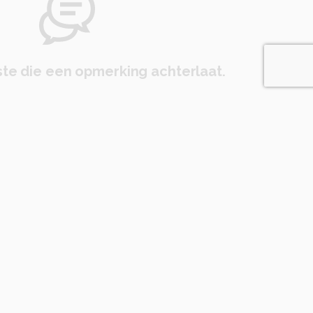
te die een opmerking achterlaat.