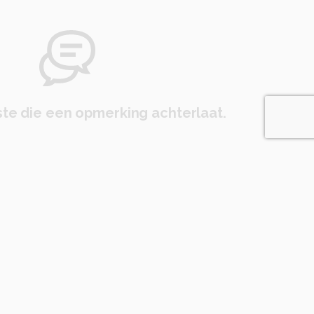
te die een opmerking achterlaat.