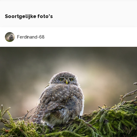
Soortgelijke foto's
Ferdinand-68