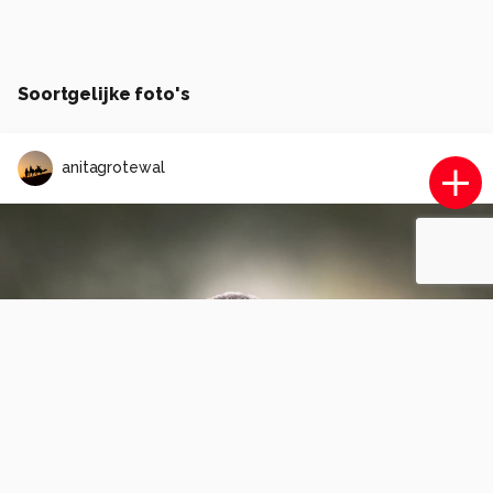
Soortgelijke foto's
anitagrotewal