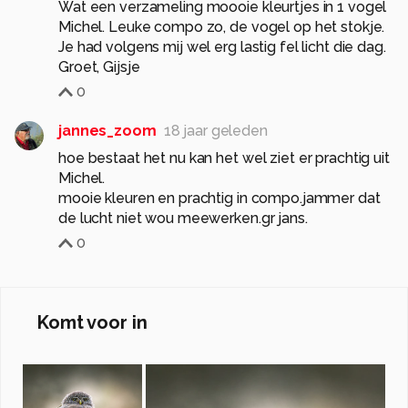
Wat een verzameling moooie kleurtjes in 1 vogel
Michel. Leuke compo zo, de vogel op het stokje.
Je had volgens mij wel erg lastig fel licht die dag.
Groet, Gijsje
0
jannes_zoom
18 jaar geleden
hoe bestaat het nu kan het wel ziet er prachtig uit
Michel.
mooie kleuren en prachtig in compo.jammer dat
de lucht niet wou meewerken.gr jans.
0
Komt voor in