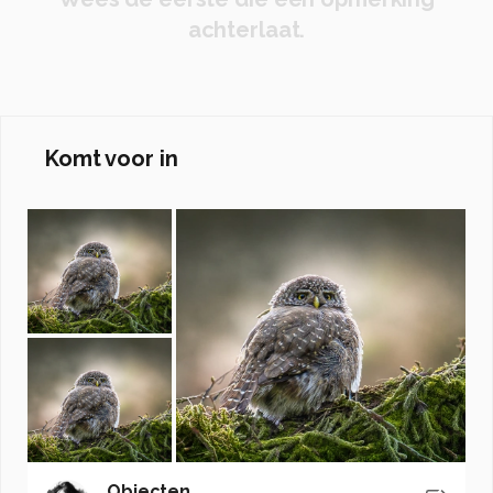
achterlaat.
Komt voor in
Objecten