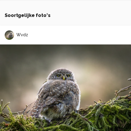
Soortgelijke foto's
Wvdz