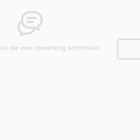
te die een opmerking achterlaat.