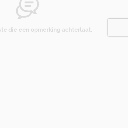
te die een opmerking achterlaat.