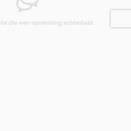
te die een opmerking achterlaat.