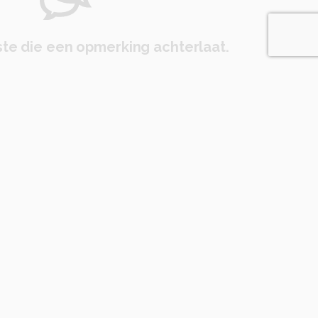
te die een opmerking achterlaat.