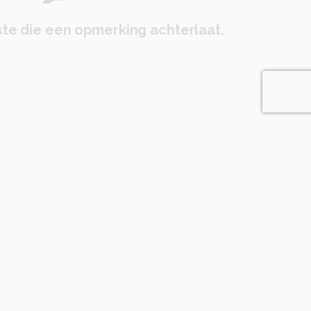
te die een opmerking achterlaat.