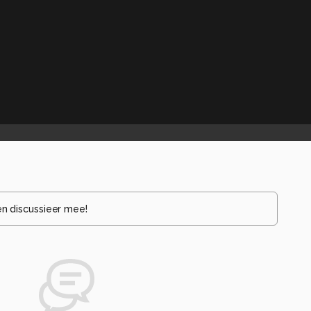
en discussieer mee!