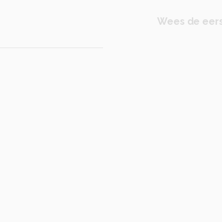
Wees de eers