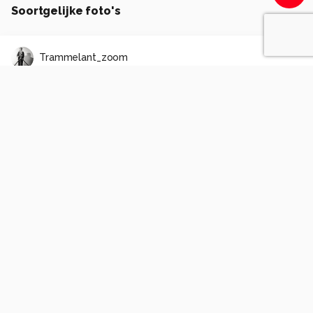
Soortgelijke foto's
Trammelant_zoom