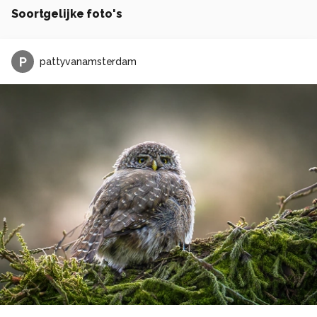
Soortgelijke foto's
P
pattyvanamsterdam