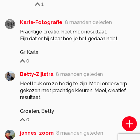
1
Karla-Fotografie
8 maanden geleden
Prachtige creatie, heel mooi resultaat.
Fijn dat er bij staat hoe je het gedaan hebt.
Gr. Karla
0
Betty-Zijlstra
8 maanden geleden
Heel leuk om zo bezig te zijn. Mooi onderwerp
gekozen met prachtige kleuren. Mooi, creatief
resultaat.
Groeten, Betty
0
jannes_zoom
8 maanden geleden