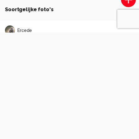
Soortgelijke foto's
Ercede