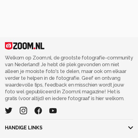
Welkom op Zoom.nl, de grootste fotografie-community
van Nederland! Je hebt dé plek gevonden om niet
alleen je mooiste foto's te delen, maar ook om elkaar
verder te helpen in de fotografie. Geef en ontvang
waardevolle tips, feedback en misschien wordt jouw
foto wel gepubliceerd in Zoom.nl magazine! Het is
gratis (voor altijd) en iedere fotograaf is hier welkom.
HANDIGE LINKS