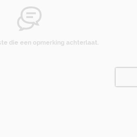
te die een opmerking achterlaat.