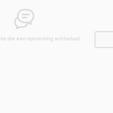
te die een opmerking achterlaat.