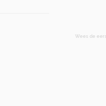
Wees de eers