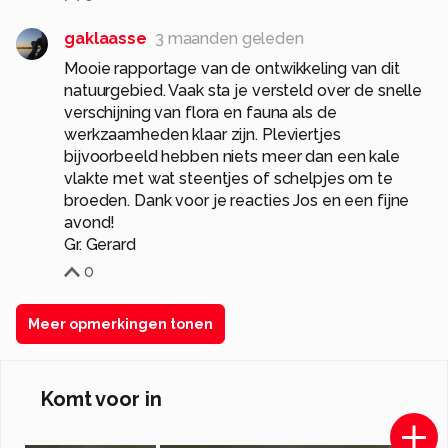
gaklaasse
3 maanden geleden
Mooie rapportage van de ontwikkeling van dit
natuurgebied. Vaak sta je versteld over de snelle
verschijning van flora en fauna als de
werkzaamheden klaar zijn. Pleviertjes
bijvoorbeeld hebben niets meer dan een kale
vlakte met wat steentjes of schelpjes om te
broeden. Dank voor je reacties Jos en een fijne
avond!
Gr. Gerard
0
Meer opmerkingen tonen
Komt voor in