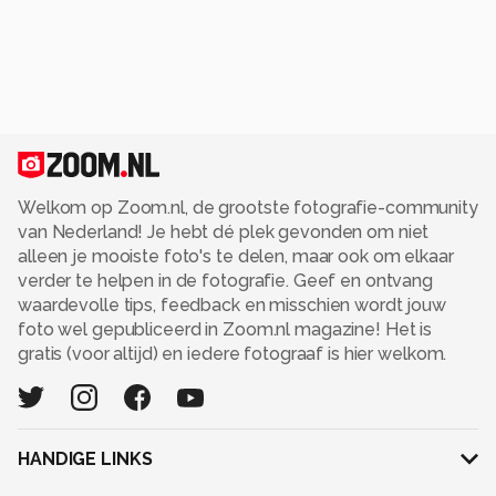
Welkom op Zoom.nl, de grootste fotografie-community
van Nederland! Je hebt dé plek gevonden om niet
alleen je mooiste foto's te delen, maar ook om elkaar
verder te helpen in de fotografie. Geef en ontvang
waardevolle tips, feedback en misschien wordt jouw
foto wel gepubliceerd in Zoom.nl magazine! Het is
gratis (voor altijd) en iedere fotograaf is hier welkom.
HANDIGE LINKS