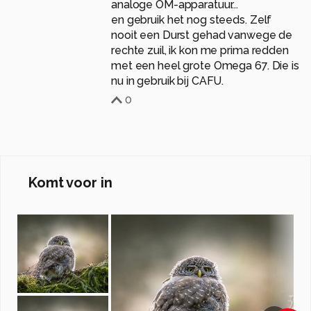
analoge OM-apparatuur...
en gebruik het nog steeds. Zelf
nooit een Durst gehad vanwege de
rechte zuil, ik kon me prima redden
met een heel grote Omega 67. Die is
nu in gebruik bij CAFU.
0
Komt voor in