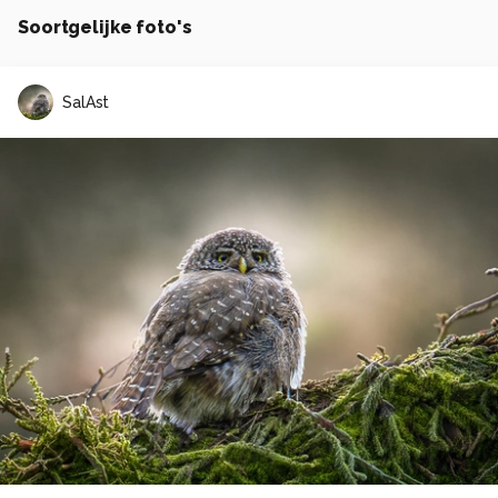
Soortgelijke foto's
SalAst