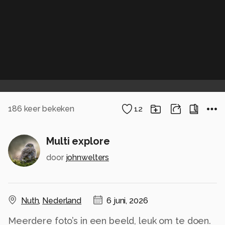
186
keer bekeken
12
Multi explore
door
johnwelters
Nuth
,
Nederland
6 juni, 2026
Meerdere foto’s in een beeld, leuk om te doen.