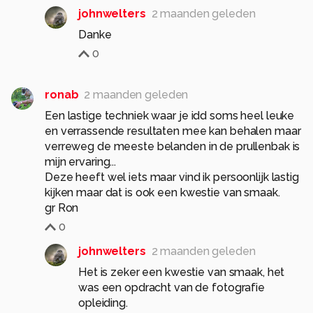
johnwelters
2 maanden geleden
Danke
0
ronab
2 maanden geleden
Een lastige techniek waar je idd soms heel leuke
en verrassende resultaten mee kan behalen maar
verreweg de meeste belanden in de prullenbak is
mijn ervaring...
Deze heeft wel iets maar vind ik persoonlijk lastig
kijken maar dat is ook een kwestie van smaak.
gr Ron
0
johnwelters
2 maanden geleden
Het is zeker een kwestie van smaak, het
was een opdracht van de fotografie
opleiding.