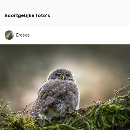
Soortgelijke foto's
Ercede