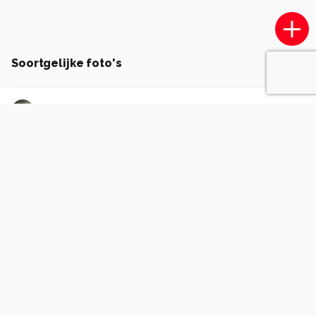
Soortgelijke foto's
Rene-Wolf