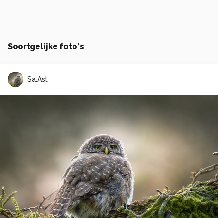
Soortgelijke foto's
SalAst