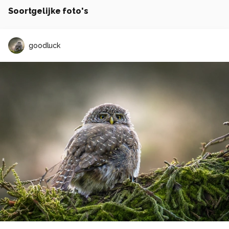
Soortgelijke foto's
goodluck