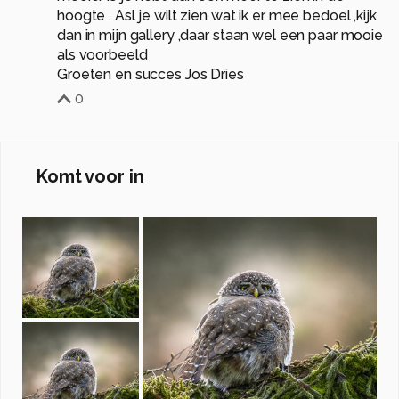
hoogte . Asl je wilt zien wat ik er mee bedoel ,kijk
dan in mijn gallery ,daar staan wel een paar mooie
als voorbeeld
Groeten en succes Jos Dries
0
Komt voor in