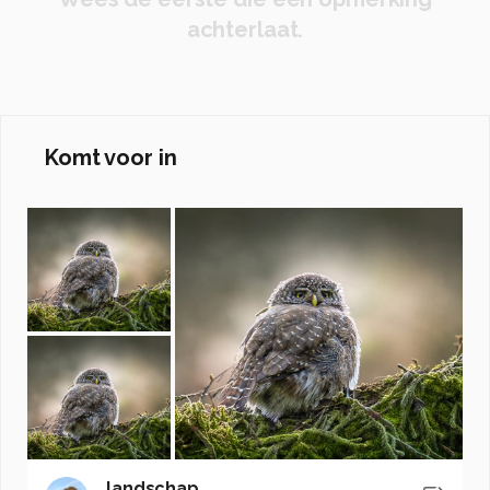
achterlaat.
Komt voor in
landschap