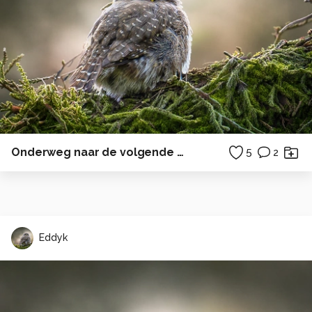
Onderweg naar de volgende bestemming.
5
2
Eddyk