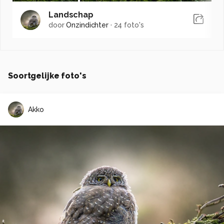
Landschap
door
Onzindichter
·
24 foto's
Soortgelijke foto's
Akko