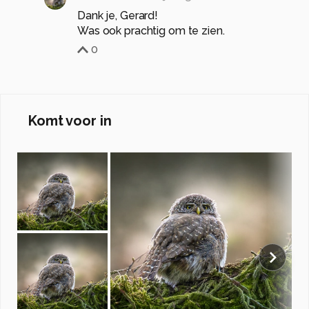
Dank je, Gerard!
Was ook prachtig om te zien.
0
Komt voor in