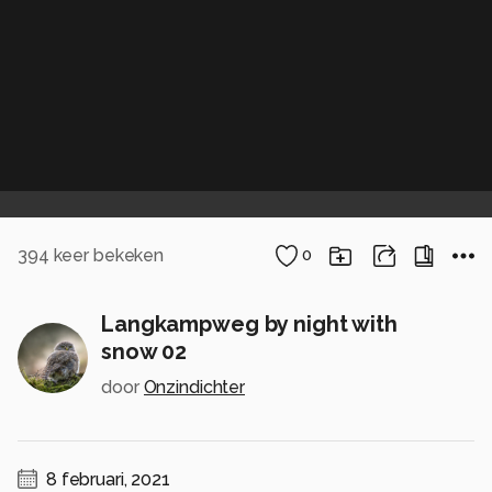
394
keer bekeken
0
Langkampweg by night with
snow 02
door
Onzindichter
8 februari, 2021