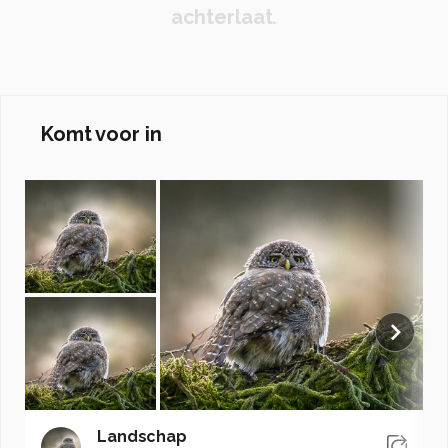
achterlaat.
Komt voor in
Landschap