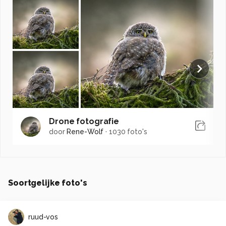
Drone fotografie
door
Rene-Wolf
·
1030 foto's
Soortgelijke foto's
ruud-vos