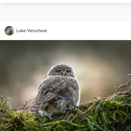
Luke-Verschoor